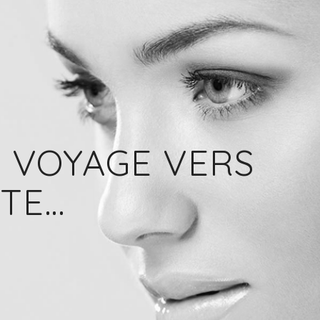
 VOYAGE VERS
TE…