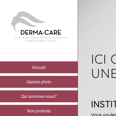
ICI
Accueil
UNE
Galerie photo
Qui sommes-nous?
INSTI
Nos produits
Vous voulez